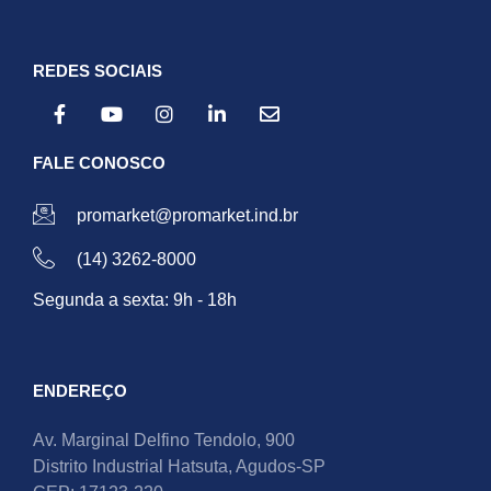
REDES SOCIAIS
FALE CONOSCO
promarket@promarket.ind.br
(14) 3262-8000
Segunda a sexta: 9h - 18h
ENDEREÇO
Av. Marginal Delfino Tendolo, 900
Distrito Industrial Hatsuta, Agudos-SP