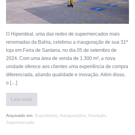
O Hiperideal, uma das redes de supermercados mais
renomadas da Bahia, celebrou a inauguração de sua 31ª
loja em Feira de Santana, no dia 05 de setembro de
2024. Com uma área de venda de 1.300 m², a nova
unidade oferece aos clientes uma experiência de compra
diferenciada, aliando qualidade e inovação. Além disso,
o […]
Leia mais
Arquivado em:
Expositores
,
Inaugurações
,
Inovação
,
Supermercado