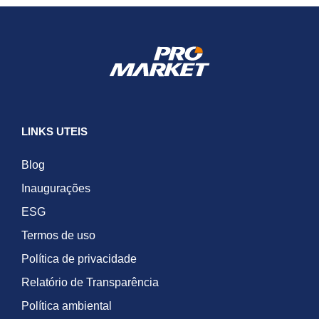
LINKS UTEIS
Blog
Inaugurações
ESG
Termos de uso
Política de privacidade
Relatório de Transparência
Política ambiental