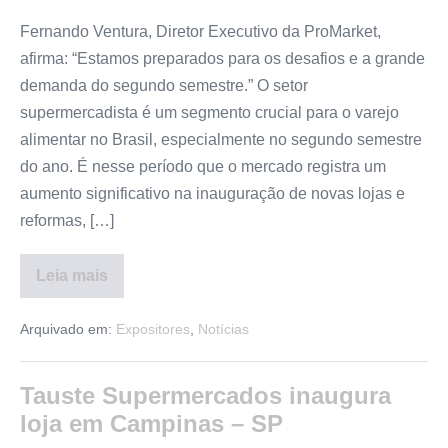
Fernando Ventura, Diretor Executivo da ProMarket,
afirma: “Estamos preparados para os desafios e a grande
demanda do segundo semestre.” O setor
supermercadista é um segmento crucial para o varejo
alimentar no Brasil, especialmente no segundo semestre
do ano. É nesse período que o mercado registra um
aumento significativo na inauguração de novas lojas e
reformas, […]
Leia mais
Arquivado em:
Expositores
,
Notícias
Tauste Supermercados inaugura
loja em Campinas – SP