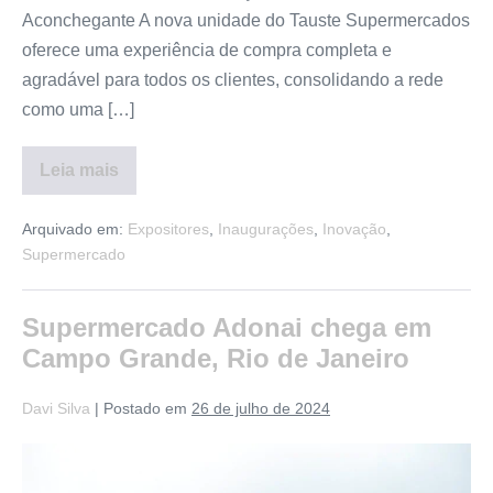
Aconchegante A nova unidade do Tauste Supermercados
oferece uma experiência de compra completa e
agradável para todos os clientes, consolidando a rede
como uma […]
Leia mais
Arquivado em:
Expositores
,
Inaugurações
,
Inovação
,
Supermercado
Supermercado Adonai chega em
Campo Grande, Rio de Janeiro
Davi Silva
|
Postado em
26 de julho de 2024