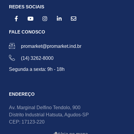
REDES SOCIAIS
FALE CONOSCO
promarket@promarket.ind.br
(14) 3262-8000
Segunda a sexta: 9h - 18h
ENDEREÇO
Av. Marginal Delfino Tendolo, 900
Distrito Industrial Hatsuta, Agudos-SP
CEP: 17123-220