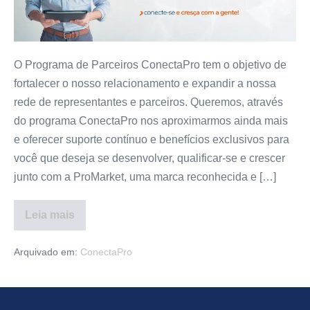
O Programa de Parceiros ConectaPro tem o objetivo de
fortalecer o nosso relacionamento e expandir a nossa
rede de representantes e parceiros. Queremos, através
do programa ConectaPro nos aproximarmos ainda mais
e oferecer suporte contínuo e benefícios exclusivos para
você que deseja se desenvolver, qualificar-se e crescer
junto com a ProMarket, uma marca reconhecida e […]
Leia mais
Arquivado em:
ConectaPro