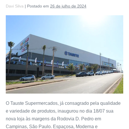
Davi Silva
|
Postado em
26 de julho de 2024
O Tauste Supermercados, já consagrado pela qualidade
e variedade de produtos, inaugurou no dia 18/07 sua
nova loja às margens da Rodovia D. Pedro em
Campinas, São Paulo. Espaçosa, Moderna e