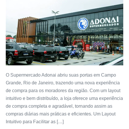
O Supermercado Adonai abriu suas portas em Campo
Grande, Rio de Janeiro, trazendo uma nova experiência
de compra para os moradores da região. Com um layout
intuitivo e bem distribuído, a loja oferece uma experiência
de compra completa e agradável, tornando assim as
compras diárias mais práticas e eficientes. Um Layout
Intuitivo para Facilitar as […]