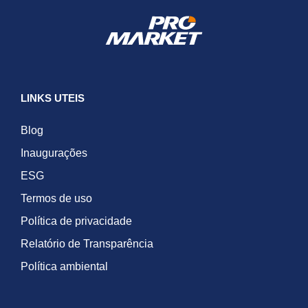
LINKS UTEIS
Blog
Inaugurações
ESG
Termos de uso
Política de privacidade
Relatório de Transparência
Política ambiental