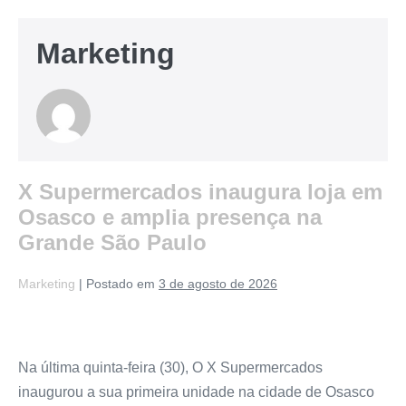
Marketing
X Supermercados inaugura loja em
Osasco e amplia presença na
Grande São Paulo
Marketing
|
Postado em
3 de agosto de 2026
Na última quinta-feira (30), O X Supermercados
inaugurou a sua primeira unidade na cidade de Osasco