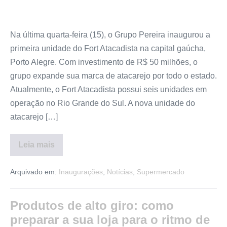
Na última quarta-feira (15), o Grupo Pereira inaugurou a
primeira unidade do Fort Atacadista na capital gaúcha,
Porto Alegre. Com investimento de R$ 50 milhões, o
grupo expande sua marca de atacarejo por todo o estado.
Atualmente, o Fort Atacadista possui seis unidades em
operação no Rio Grande do Sul. A nova unidade do
atacarejo […]
Leia mais
Arquivado em:
Inaugurações
,
Notícias
,
Supermercado
Produtos de alto giro: como
preparar a sua loja para o ritmo de