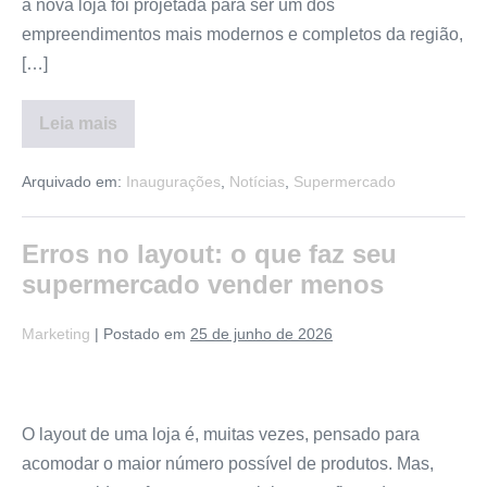
a nova loja foi projetada para ser um dos
empreendimentos mais modernos e completos da região,
[…]
Leia mais
Arquivado em:
Inaugurações
,
Notícias
,
Supermercado
Erros no layout: o que faz seu
supermercado vender menos
Marketing
|
Postado em
25 de junho de 2026
O layout de uma loja é, muitas vezes, pensado para
acomodar o maior número possível de produtos. Mas,