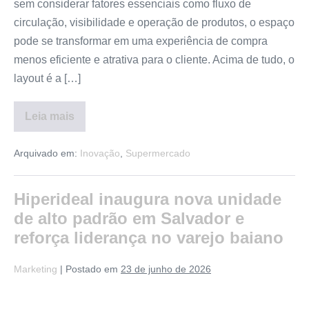
sem considerar fatores essenciais como fluxo de
circulação, visibilidade e operação de produtos, o espaço
pode se transformar em uma experiência de compra
menos eficiente e atrativa para o cliente. Acima de tudo, o
layout é a […]
Leia mais
Arquivado em:
Inovação
,
Supermercado
Hiperideal inaugura nova unidade
de alto padrão em Salvador e
reforça liderança no varejo baiano
Marketing
|
Postado em
23 de junho de 2026