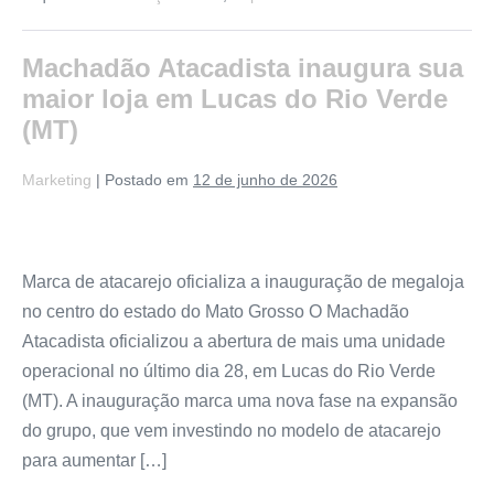
Machadão Atacadista inaugura sua
maior loja em Lucas do Rio Verde
(MT)
Marketing
|
Postado em
12 de junho de 2026
Marca de atacarejo oficializa a inauguração de megaloja
no centro do estado do Mato Grosso O Machadão
Atacadista oficializou a abertura de mais uma unidade
operacional no último dia 28, em Lucas do Rio Verde
(MT). A inauguração marca uma nova fase na expansão
do grupo, que vem investindo no modelo de atacarejo
para aumentar […]