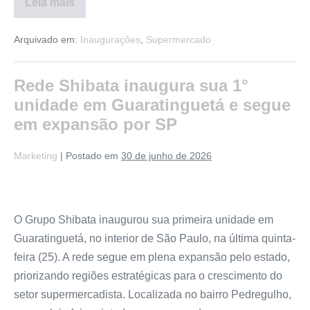
Leia mais
Arquivado em:
Inaugurações
,
Supermercado
Rede Shibata inaugura sua 1°
unidade em Guaratinguetá e segue
em expansão por SP
Marketing
|
Postado em
30 de junho de 2026
O Grupo Shibata inaugurou sua primeira unidade em
Guaratinguetá, no interior de São Paulo, na última quinta-
feira (25). A rede segue em plena expansão pelo estado,
priorizando regiões estratégicas para o crescimento do
setor supermercadista. Localizada no bairro Pedregulho,