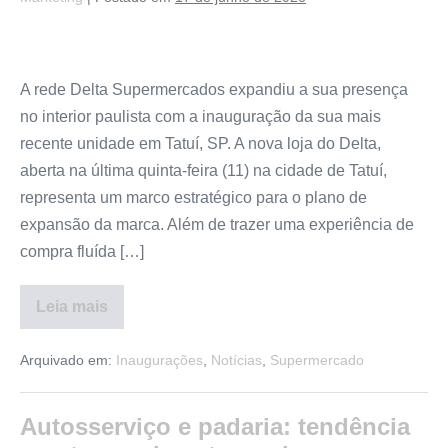
A rede Delta Supermercados expandiu a sua presença
no interior paulista com a inauguração da sua mais
recente unidade em Tatuí, SP. A nova loja do Delta,
aberta na última quinta-feira (11) na cidade de Tatuí,
representa um marco estratégico para o plano de
expansão da marca. Além de trazer uma experiência de
compra fluída […]
Leia mais
Arquivado em:
Inaugurações
,
Notícias
,
Supermercado
Autosserviço e padaria: tendência