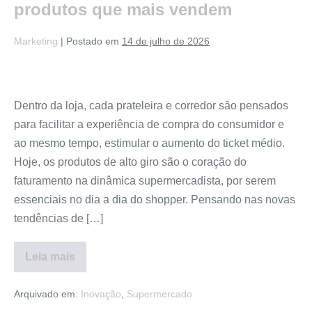
produtos que mais vendem
Marketing
|
Postado em
14 de julho de 2026
Dentro da loja, cada prateleira e corredor são pensados
para facilitar a experiência de compra do consumidor e
ao mesmo tempo, estimular o aumento do ticket médio.
Hoje, os produtos de alto giro são o coração do
faturamento na dinâmica supermercadista, por serem
essenciais no dia a dia do shopper. Pensando nas novas
tendências de […]
Leia mais
Arquivado em:
Inovação
,
Supermercado