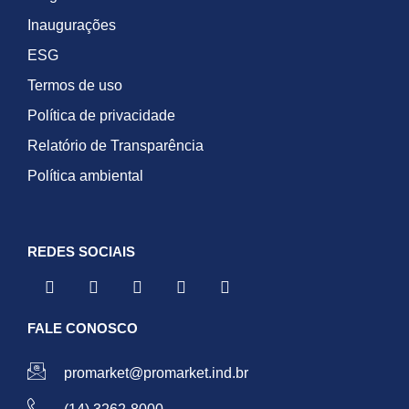
Inaugurações
ESG
Termos de uso
Política de privacidade
Relatório de Transparência
Política ambiental
REDES SOCIAIS
FALE CONOSCO
promarket@promarket.ind.br