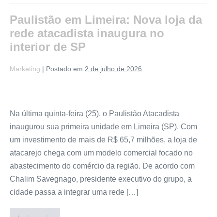
Paulistão em Limeira: Nova loja da
rede atacadista inaugura no
interior de SP
Marketing
|
Postado em
2 de julho de 2026
Na última quinta-feira (25), o Paulistão Atacadista
inaugurou sua primeira unidade em Limeira (SP). Com
um investimento de mais de R$ 65,7 milhões, a loja de
atacarejo chega com um modelo comercial focado no
abastecimento do comércio da região. De acordo com
Chalim Savegnago, presidente executivo do grupo, a
cidade passa a integrar uma rede […]