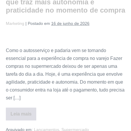
que traz mais autonomia e
praticidade no momento de compra
Marketing
|
Postado em
16 de junho de 2026
Como o autosserviço e padaria vem se tornando
essencial para a experiência de compra no varejo Fazer
compras no supermercado deixou de ser apenas uma
tarefa do dia a dia. Hoje, é uma experiência que envolve
agilidade, praticidade e autonomia. Do momento em que
o consumidor entra na loja até o pagamento, tudo precisa
ser […]
Leia mais
Arquivado em:
Lançamentos
,
Supermercado