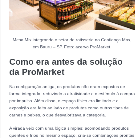
Mesa Mix integrando o setor de rotisseria no Confiança Max,
em Bauru – SP. Foto: acervo ProMarket.
Como era antes da solução
da ProMarket
Na configuração antiga, os produtos não eram expostos de
forma integrada, reduzindo a atratividade e o estímulo à compra
por impulso. Além disso, o espaço físico era limitado e a
exposição era feita ao lado de produtos como outros tipos de
carnes e peixes, o que desvalorizava a categoria.
A virada veio com uma lógica simples: acomodando produtos
quentes e frios no mesmo espaço, cria-se combinações prontas