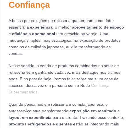
Confiança
A busca por soluções de rotisseria que tenham como fator
essencial a
experiência
, o melhor
aproveitamento de espaço
e
eficiência operacional
tem crescido no varejo. Uma
mudança simples, mas estratégica, na exposição de produtos
como os da culinária japonesa, auxilia transformando as
vendas.
Nesse sentido, a venda de produtos combinados no setor de
rotisseria vem ganhando cada vez mais destaque nos últimos
anos. E no post de hoje, iremos falar sobre mais um case de
sucesso, dessa vez em parceria com a Rede
Confiança
Supermercados
.
Quando pensamos em rotisseria e comida japonesa, o
autosserviço atua transformando
exposição em resultado
e
layout em experiência
para o cliente. Trazendo esse contexto,
produtos refrigerados e quentes
estão se integrando mais