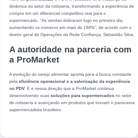
dinâmica do setor da rotisseria, transformando a experiência de
compra em um diferencial competitivo real para o
supermercado. “As vendas dobraram logo no primeiro dia,
aumentando os números em mais de 194%”, de acordo com o
diretor geral de Operações da Rede Confiança, Sebastião Silva.
A autoridade
na parceria com
a ProMarket
A evolução do varejo alimentar aponta para a busca constante
pela
eficiência operacional e a valorização da experiência
no PDV
. E é nessa direção que a ProMarket continua
desenvolvendo suas
soluções para supermercados
no setor
de rotisseria e avançando em produtos que inovam o panorama
supermercadista brasileiro.