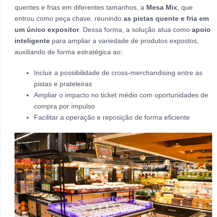
quentes e frias em diferentes tamanhos, a
Mesa Mix
, que
entrou como peça chave, reunindo
as pistas quente e fria em
um único expositor
. Dessa forma, a solução atua como
apoio
inteligente
para ampliar a variedade de produtos expostos,
auxiliando de forma estratégica ao:
Incluir a possibilidade de cross-merchandising entre as
pistas e prateleiras
Ampliar o impacto no ticket médio com oportunidades de
compra por impulso
Facilitar a operação e reposição de forma eficiente