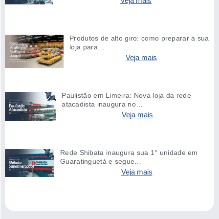
Veja mais
Produtos de alto giro: como preparar a sua
loja para…
Veja mais
Paulistão em Limeira: Nova loja da rede
atacadista inaugura no…
Veja mais
Rede Shibata inaugura sua 1° unidade em
Guaratinguetá e segue…
Veja mais