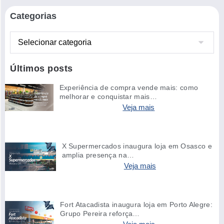
Categorias
Últimos posts
Experiência de compra vende mais: como
melhorar e conquistar mais…
Veja mais
X Supermercados inaugura loja em Osasco e
amplia presença na…
Veja mais
Fort Atacadista inaugura loja em Porto Alegre:
Grupo Pereira reforça…