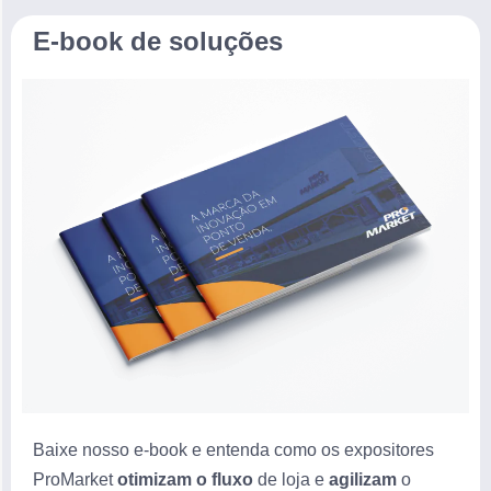
E-book de soluções
Baixe nosso e-book e entenda como os expositores
ProMarket
otimizam o fluxo
de loja e
agilizam
o