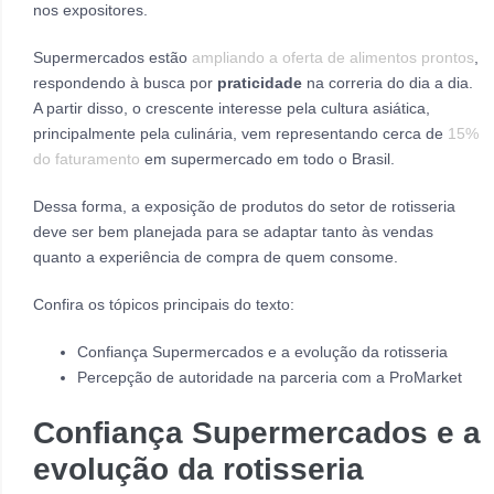
nos expositores.
Supermercados estão
ampliando a oferta de alimentos prontos
,
respondendo à busca por
praticidade
na correria do dia a dia.
A partir disso, o crescente interesse pela cultura asiática,
principalmente pela culinária, vem representando cerca de
15%
do faturamento
em supermercado em todo o Brasil.
Dessa forma, a exposição de produtos do setor de rotisseria
deve ser bem planejada para se adaptar tanto às vendas
quanto a experiência de compra de quem consome.
Confira os tópicos principais do texto:
Confiança Supermercados e a evolução da rotisseria
Percepção de autoridade na parceria com a ProMarket
Confiança Supermercados e a
evolução da rotisseria