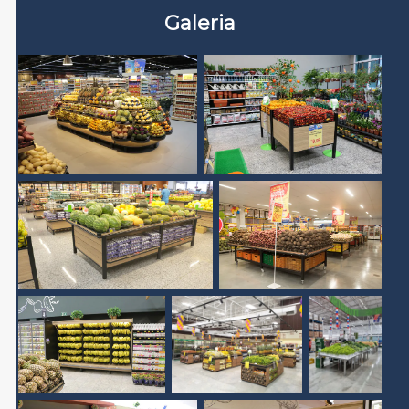
Galeria