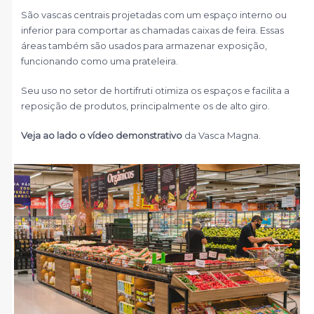
São vascas centrais projetadas com um espaço interno ou
inferior para comportar as chamadas caixas de feira. Essas
áreas também são usados para armazenar exposição,
funcionando como uma prateleira.
Seu uso no setor de hortifruti otimiza os espaços e facilita a
reposição de produtos, principalmente os de alto giro.
Veja ao lado o vídeo demonstrativo
da Vasca Magna.