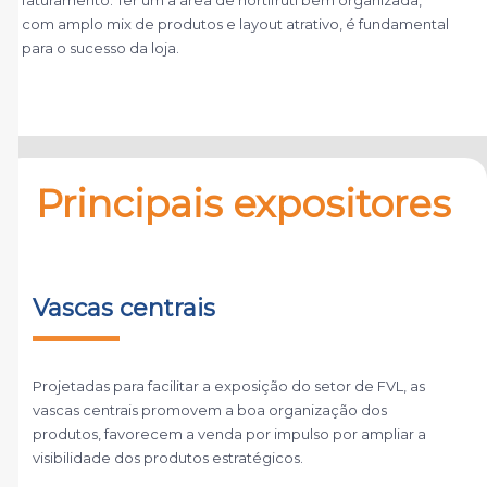
com amplo mix de produtos e layout atrativo, é fundamental
para o sucesso da loja.
Principais expositores
Vascas centrais
Projetadas para facilitar a exposição do setor de FVL, as
vascas centrais promovem a boa organização dos
produtos, favorecem a venda por impulso por ampliar a
visibilidade dos produtos estratégicos.