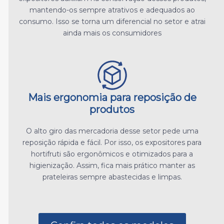
mantendo-os sempre atrativos e adequados ao
consumo. Isso se torna um diferencial no setor e atrai
ainda mais os consumidores
Mais ergonomia para reposição de
produtos
O alto giro das mercadoria desse setor pede uma
reposição rápida e fácil. Por isso, os expositores para
hortifruti são ergonômicos e otimizados para a
higienização. Assim, fica mais prático manter as
prateleiras sempre abastecidas e limpas.