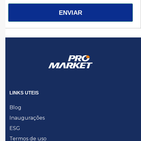
ENVIAR
LINKS UTEIS
Blog
Inaugurações
ESG
Termos de uso