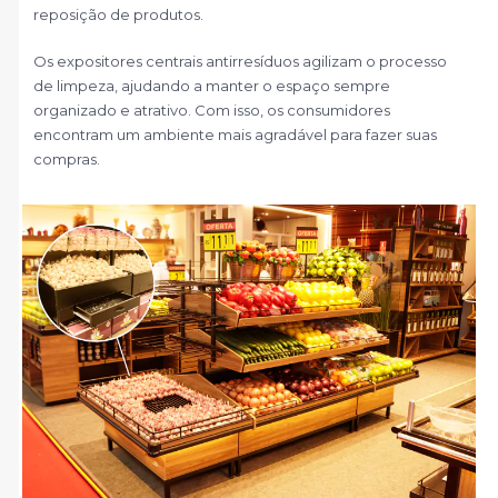
reposição de produtos.
Os expositores centrais antirresíduos agilizam o processo
de limpeza, ajudando a manter o espaço sempre
organizado e atrativo. Com isso, os consumidores
encontram um ambiente mais agradável para fazer suas
compras.