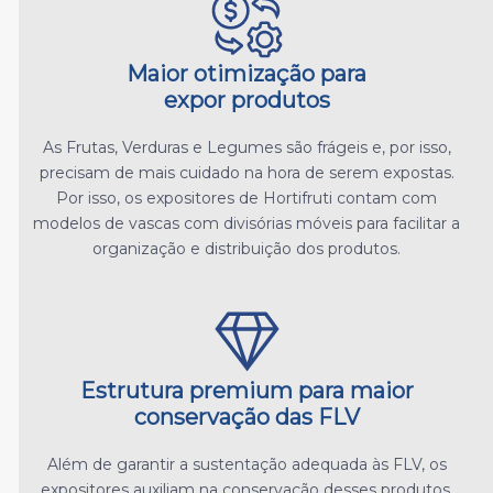
Maior otimização para
expor produtos
As Frutas, Verduras e Legumes são frágeis e, por isso,
precisam de mais cuidado na hora de serem expostas.
Por isso, os expositores de Hortifruti contam com
modelos de vascas com divisórias móveis para facilitar a
organização e distribuição dos produtos.
Estrutura premium para maior
conservação das FLV
Além de garantir a sustentação adequada às FLV, os
expositores auxiliam na conservação desses produtos,