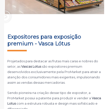
Expositores para exposição
premium - Vasca Lótus
Projetados para destacar as frutas mais caras e nobres do
setor, as
Vascas Lotus
são expositores premium
desenvolvidos exclusivamente pela ProMarket para atrair a
atenção dos consumidores mais exigentes, impulsionando
assim as vendas dessas mercadorias.
Sendo pioneira na criação desse tipo de expositor, a
ProMarket possui a patente para produzir e vender a
Vasca
Lotus
com a estrutura robusta e design mais sofisticado e
diferenciado.