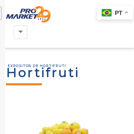
PT
EXPOSITOR DE HORTIFRUTI
Hortifruti