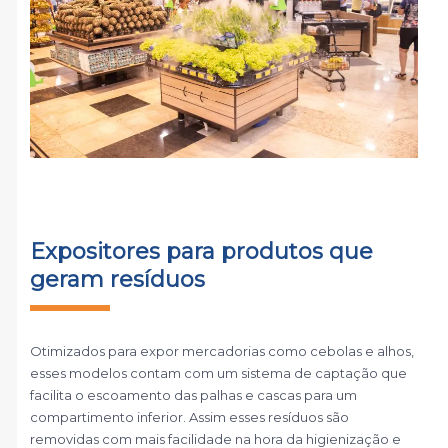
Expositores para produtos que
geram resíduos
Otimizados para expor mercadorias como cebolas e alhos,
esses modelos contam com um sistema de captação que
facilita o escoamento das palhas e cascas para um
compartimento inferior. Assim esses resíduos são
removidas com mais facilidade na hora da higienização e