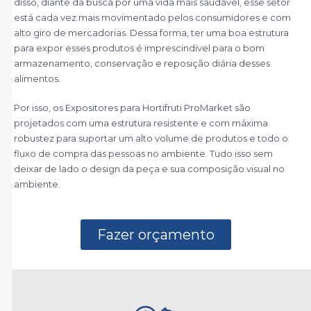
disso, diante da busca por uma vida mais saudável, esse setor
está cada vez mais movimentado pelos consumidores e com
alto giro de mercadorias. Dessa forma, ter uma boa estrutura
para expor esses produtos é imprescindível para o bom
armazenamento, conservação e reposição diária desses
alimentos.
Por isso, os Expositores para Hortifruti ProMarket são
projetados com uma estrutura resistente e com máxima
robustez para suportar um alto volume de produtos e todo o
fluxo de compra das pessoas no ambiente. Tudo isso sem
deixar de lado o design da peça e sua composição visual no
ambiente.
Fazer orçamento