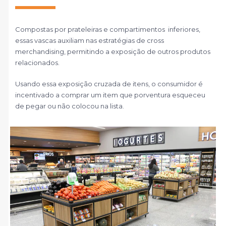
Compostas por prateleiras e compartimentos inferiores,
essas vascas auxiliam nas estratégias de cross
merchandising, permitindo a exposição de outros produtos
relacionados.
Usando essa exposição cruzada de itens, o consumidor é
incentivado a comprar um item que porventura esqueceu
de pegar ou não colocou na lista.