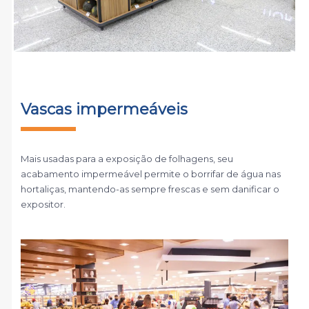
Vascas impermeáveis
Mais usadas para a exposição de folhagens, seu
acabamento impermeável permite o borrifar de água nas
hortaliças, mantendo-as sempre frescas e sem danificar o
expositor.