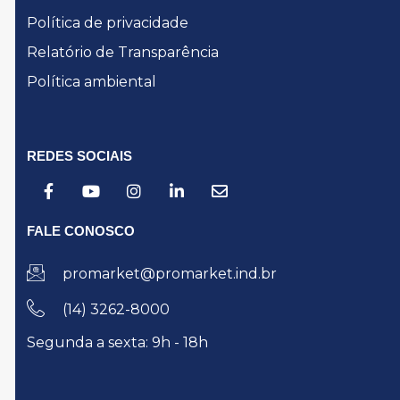
Política de privacidade
Relatório de Transparência
Política ambiental
REDES SOCIAIS
FALE CONOSCO
promarket@promarket.ind.br
(14) 3262-8000
Segunda a sexta: 9h - 18h