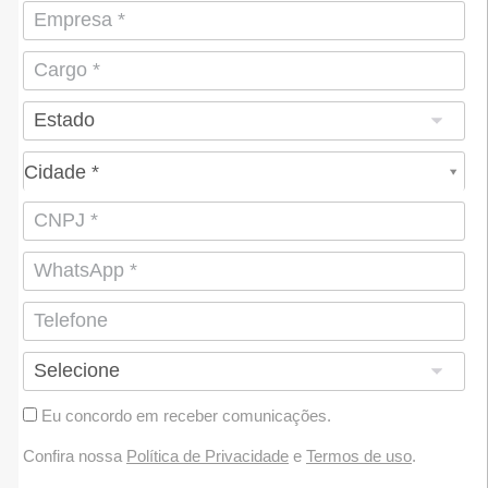
Cidade*
Cidade *
Eu concordo em receber comunicações.
Confira nossa
Política de Privacidade
e
Termos de uso
.