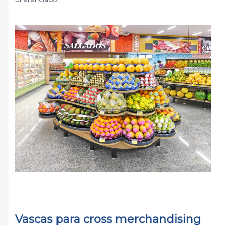
Vascas para cross merchandising