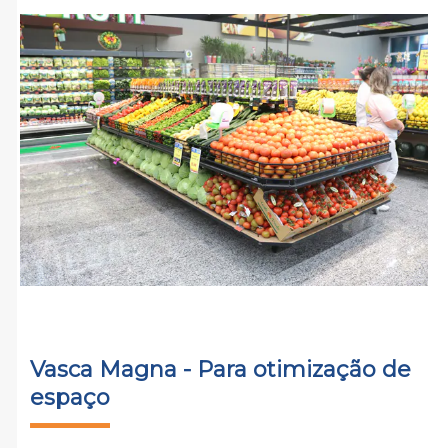
Vasca Magna - Para otimização de
espaço