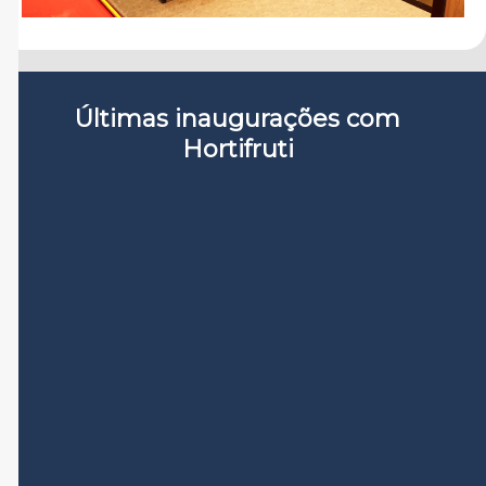
Últimas inaugurações com
Hortifruti