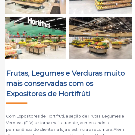
Frutas, Legumes e Verduras muito
mais conservadas com os
Expositores de Hortifrúti
Com Expositores de Hortifruti, a seção de Frutas, Legumes e
Verduras (FLV) se torna mais atraente, aumentando a
permanência do cliente na loja e estimula a recompra. Além