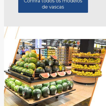
Confira todos os modelos
de vascas