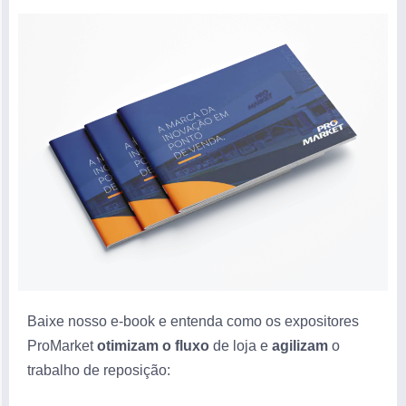
Baixe nosso e-book e entenda como os expositores
ProMarket
otimizam o fluxo
de loja e
agilizam
o
trabalho de reposição: