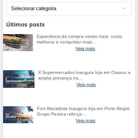
Últimos posts
Experiência de compra vende mais: como
melhorar e conquistar mais…
Veja mais
X Supermercados inaugura loja em Osasco e
amplia presença na…
Veja mais
Fort Atacadista inaugura loja em Porto Alegre:
Grupo Pereira reforça…
Veja mais