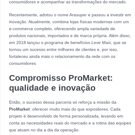
consumidores e acompanhar as transformações do mercado.
Recentemente, adotou o nome Arasuper e passou a investir em
inovação. Atualmente, combina lojas físicas modernas com um
e-commerce completo, oferecendo ampla variedade de
produtos nacionais, importados e de marca própria. Além disso,
em 2018 lançou o programa de benefícios
Leve Mais
, que se
tornou um sucesso entre milhares de clientes e, por isso,
fortaleceu ainda mais o relacionamento da rede com os
consumidores.
Compromisso ProMarket:
qualidade e inovação
Então, o sucesso dessa parceria só reforça a missão da
ProMarket
: oferecer muito mais do que expositores. Cada
projeto é desenvolvido de forma personalizada, levando em
conta as necessidades reais do mercado e a rotina das equipes
que atuam no dia a dia da operação.