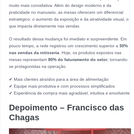
muito mais convidativa. Além do design moderno e da
praticidade no manuseio, as mesas oferecem um diferencial
estratégico: o aumento da exposição e da atratividade visual, o
que impacta diretamente nas vendas.
O resultado dessa mudança foi imediato e surpreendente. Em
pouco tempo, a rede registrou um crescimento superior a
30%
nas vendas da rotisseria
. Hoje, os produtos expostos nas
mesas representam
80% do faturamento do setor
, tornando-
se protagonistas na operação.
✔ Mais clientes atraídos para a área de alimentação
✔ Equipe mais produtiva e com processos simplificados
✔ Experiência de compra mais agradável, intuitiva e envolvente
Depoimento – Francisco das
Chagas