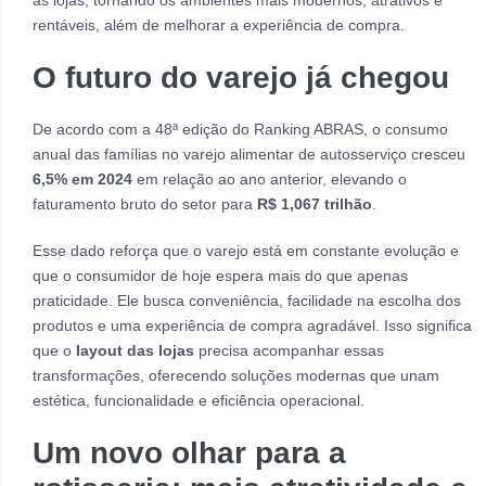
rentáveis, além de melhorar a experiência de compra.
O futuro do varejo já chegou
De acordo com a 48ª edição do Ranking ABRAS, o consumo
anual das famílias no varejo alimentar de autosserviço cresceu
6,5% em 2024
em relação ao ano anterior, elevando o
faturamento bruto do setor para
R$ 1,067 trilhão
.
Esse dado reforça que o varejo está em constante evolução e
que o consumidor de hoje espera mais do que apenas
praticidade. Ele busca conveniência, facilidade na escolha dos
produtos e uma experiência de compra agradável. Isso significa
que o
layout das lojas
precisa acompanhar essas
transformações, oferecendo soluções modernas que unam
estética, funcionalidade e eficiência operacional.
Um novo olhar para a