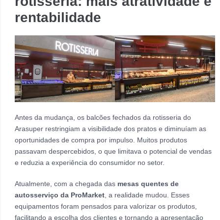
rotisseria: mais atratividade e
rentabilidade
Antes da mudança, os balcões fechados da rotisseria do
Arasuper restringiam a visibilidade dos pratos e diminuíam as
oportunidades de compra por impulso. Muitos produtos
passavam despercebidos, o que limitava o potencial de vendas
e reduzia a experiência do consumidor no setor.
Atualmente, com a chegada das
mesas quentes de
autosserviço da ProMarket
, a realidade mudou. Esses
equipamentos foram pensados para valorizar os produtos,
facilitando a escolha dos clientes e tornando a apresentação