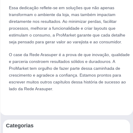
Essa dedicação reflete-se em soluções que não apenas
transformam o ambiente da loja, mas também impactam
diretamente nos resultados. Ao minimizar perdas, facilitar
processos, melhorar a funcionalidade e criar layouts que
estimulam o consumo, a ProMarket garante que cada detalhe
seja pensado para gerar valor ao varejista e ao consumidor.
O case da Rede Arasuper é a prova de que inovação, qualidade
e parceria constroem resultados sólidos e duradouros. A
ProMarket tem orgulho de fazer parte dessa caminhada de
crescimento e agradece a confiança. Estamos prontos para
escrever muitos outros capítulos dessa história de sucesso ao
lado da Rede Arasuper.
Categorias