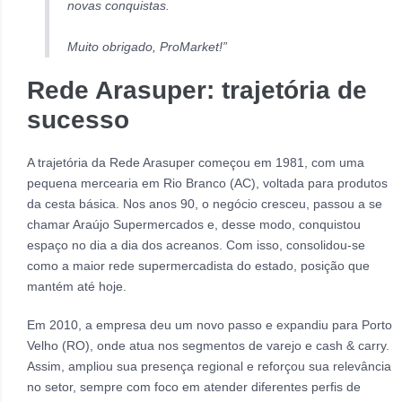
novas conquistas.
Muito obrigado, ProMarket!”
Rede Arasuper: trajetória de
sucesso
A trajetória da Rede Arasuper começou em 1981, com uma
pequena mercearia em Rio Branco (AC), voltada para produtos
da cesta básica. Nos anos 90, o negócio cresceu, passou a se
chamar Araújo Supermercados e, desse modo, conquistou
espaço no dia a dia dos acreanos. Com isso, consolidou-se
como a maior rede supermercadista do estado, posição que
mantém até hoje.
Em 2010, a empresa deu um novo passo e expandiu para Porto
Velho (RO), onde atua nos segmentos de varejo e cash & carry.
Assim, ampliou sua presença regional e reforçou sua relevância
no setor, sempre com foco em atender diferentes perfis de