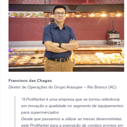
Francisco das Chagas
Diretor de Operações do Grupo Arasuper – Rio Branco (AC)
“A ProMarket é uma empresa que se tornou referência
em inovação e qualidade no segmento de equipamentos
para supermercados.
Desde que passamos a utilizar as mesas desenvolvidas
pela ProMarket para a exposição de combos prontos em