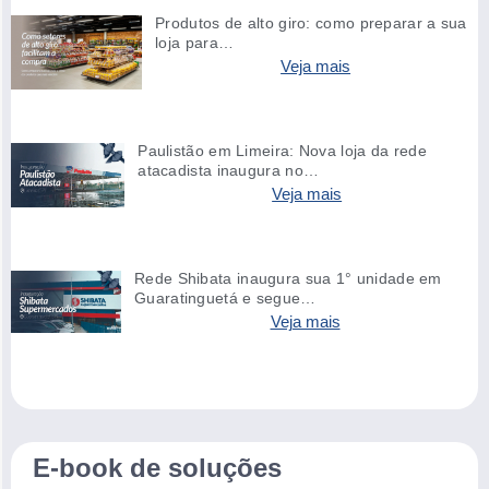
Produtos de alto giro: como preparar a sua
loja para…
Veja mais
Paulistão em Limeira: Nova loja da rede
atacadista inaugura no…
Veja mais
Rede Shibata inaugura sua 1° unidade em
Guaratinguetá e segue…
Veja mais
E-book de soluções