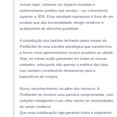
nossas lojas, notamos um impacto imediato e
extremamente positivo nas vendas – um crescimento
superior a 30%. Esse resultado expressivo é fruto de um
produto que alia funcionalidade, design moderno e
acabamento de altíssima qualidade.
A substituição dos balcões fechados pelas mesas da
ProMarket foi uma escolha estratégica que transformou
a forma como apresentamos nossos produtos ao cliente.
Hoje, as mesas estão presentes em todas as nossas
unidades, reforçando não apenas a estética das lojas,
mas também contribuindo diretamente para a
experiência de compra.
Nosso reconhecimento vai além dos números. A
ProMarket se mostrou uma parceira comprometida, com
soluções inteligentes e um olhar atento às necessidades
do varejo moderno.
Que essa colaboração siga gerando frutos e inspirando